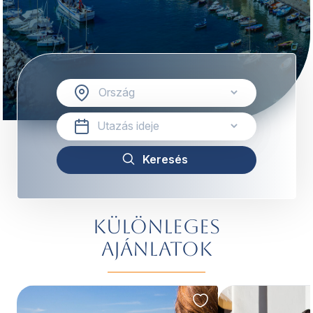
Különleges
ajánlatok