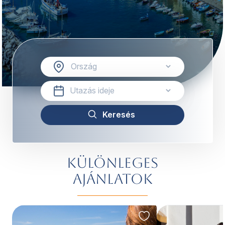
Különleges
ajánlatok