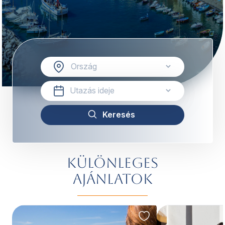
Különleges
ajánlatok