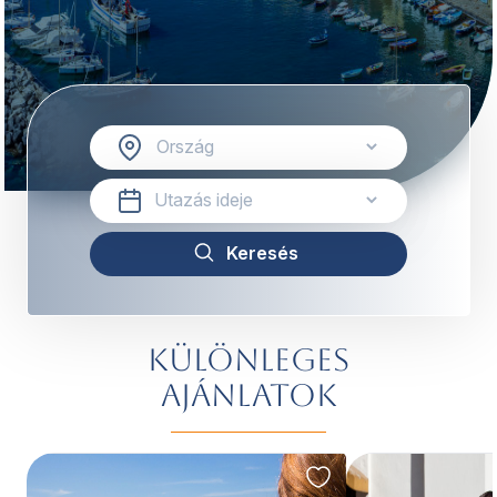
Különleges
ajánlatok