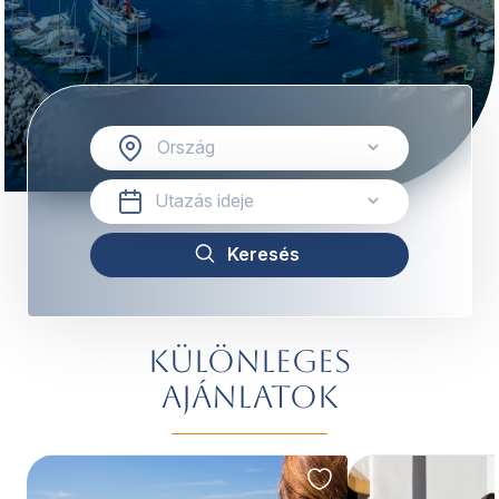
Különleges
ajánlatok