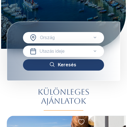
Különleges
ajánlatok