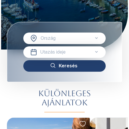
Különleges
ajánlatok