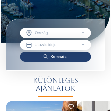
Különleges
ajánlatok