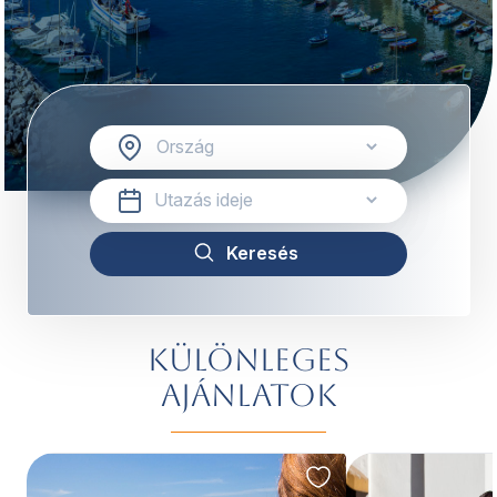
Különleges
ajánlatok