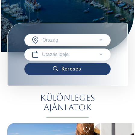
Különleges
ajánlatok