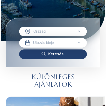
Különleges
ajánlatok