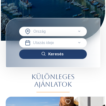
Különleges
ajánlatok