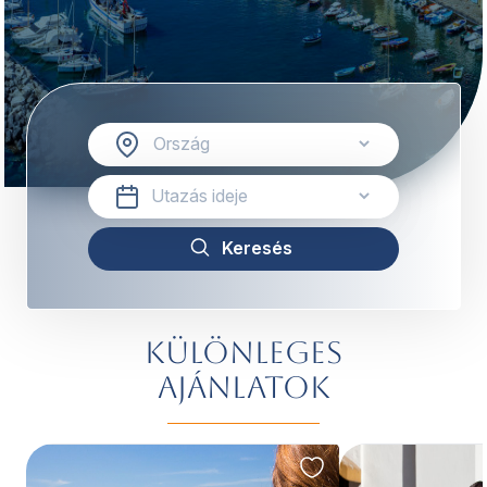
Különleges
ajánlatok