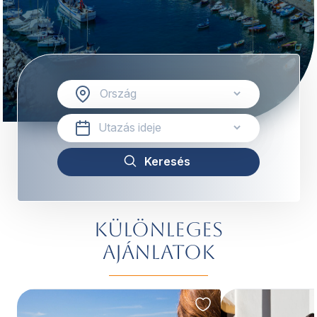
Különleges
ajánlatok