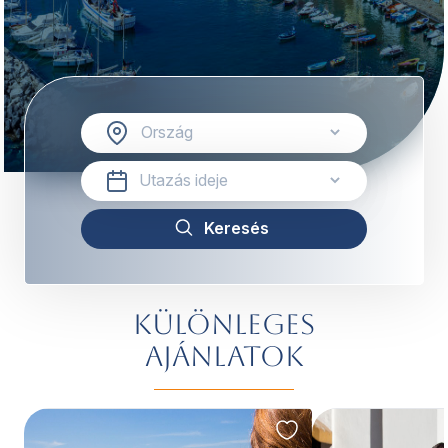
Különleges
ajánlatok