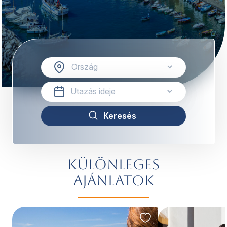
Különleges
ajánlatok