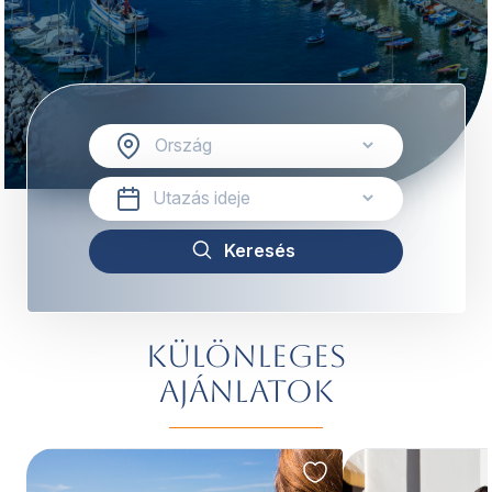
Különleges
ajánlatok